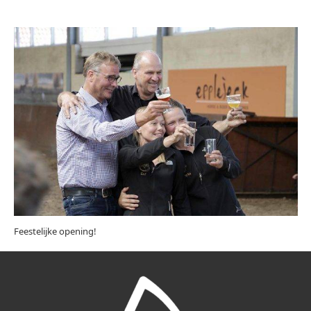
Feestelijke opening!