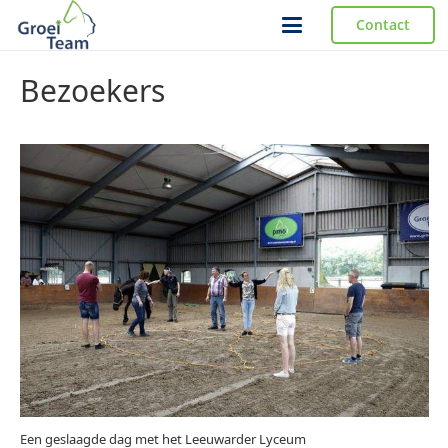
Contact
Bezoekers
Een geslaagde dag met het Leeuwarder Lyceum