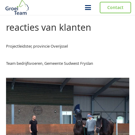
Contact
reacties van klanten
Projectleidster, provincie Overijssel
Team bedrijfsvoeren, Gemeente Sudwest Fryslan